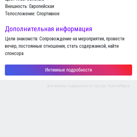
Внешность:
Европейская
Телосложение:
Спортивное
Дополнительная информация
Цели знакомств:
Сопровождение на мероприятия, провести
вечер, постоянные отношения, стать содержанкой, найти
спонсора
Интимные подробности
Все анкеты содержанок из города:
Новосибирск